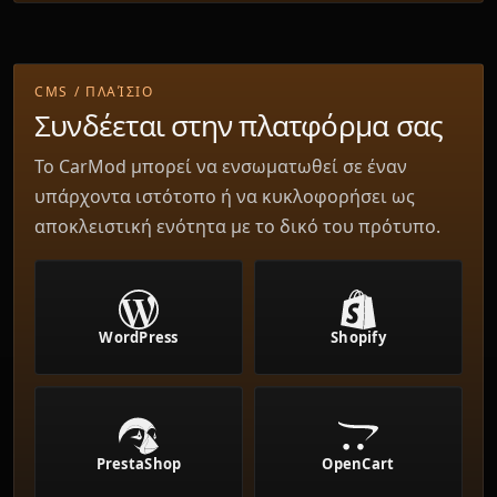
CMS / ΠΛΑΊΣΙΟ
Συνδέεται στην πλατφόρμα σας
Το CarMod μπορεί να ενσωματωθεί σε έναν
υπάρχοντα ιστότοπο ή να κυκλοφορήσει ως
αποκλειστική ενότητα με το δικό του πρότυπο.
Shopify
WordPress
PrestaShop
OpenCart