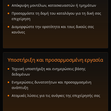
Απόκρυψη μοντέλων, κατασκευαστών ή τμημάτων
Προσαρμόστε τη δομή του καταλόγου για τη δική σας
επιχείρηση
Διαμορφώστε την ορατότητα και τους δικούς σας
κανόνες
Υποστήριξη και προσαρμοσμένη εργασία
Τεχνική υποστήριξη και ενημερώσεις βάσης
δεδομένων
Ενημερώσεις δυνατοτήτων και προσαρμοσμένη
ανάπτυξη
Ατομικές λύσεις για τις ανάγκες της επιχείρησής σας