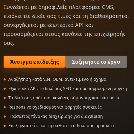
Συνδέεται με δημοφιλείς πλατφόρμες CMS,
εισάγει τις δικές σας τιμές και τη διαθεσιμότητα,
συνεργάζεται με εξωτερικά API και
προσαρμόζεται στους κανόνες της επιχείρησής
σας.
Άνοιγμα επίδειξης
Συζητήστε το έργο
Αναζήτηση κατά VIN, OEM, αντικείμενο ή όχημα
Εξωτερικά API, το δικό σας SEO και προσαρμοσμένη λογική
Τα δικά σας πρότυπα, κανόνες σήμανσης και εκπτώσεις
Responsive σχεδιασμός για φορητές συσκευές
Πρόσθετος πίνακας διαχείρισης για διαχείριση
Επεξεργαστείτε και προσθέστε τα δικά σας προϊόντα