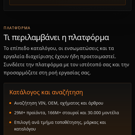
ΠΛΑΤΦΌΡΜΑ
Τι περιλαμβάνει η πλατφόρμα
Το επίπεδο καταλόγου, οι ενσωματώσεις και τα
εργαλεία διαχείρισης έχουν ήδη προετοιμαστεί.
Συνδέετε την πλατφόρμα με τον ιστότοπό σας και την
προσαρμόζετε στη ροή εργασίας σας.
Κατάλογος και αναζήτηση
Αναζήτηση VIN, OEM, οχήματος και άρθρου
29M+ προϊόντα, 166M+ σταυροί και 30.000 μοντέλα
Επιλογή ανά τμήμα τοποθέτησης, μάρκας και
καταλόγου