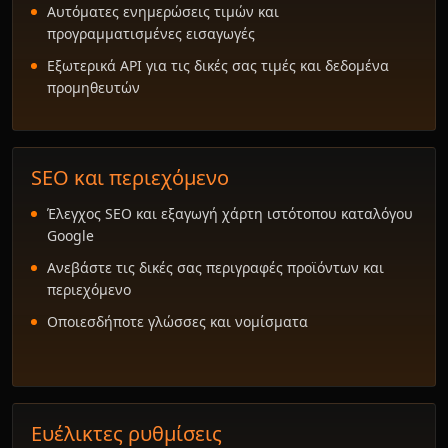
Αυτόματες ενημερώσεις τιμών και
προγραμματισμένες εισαγωγές
Εξωτερικά API για τις δικές σας τιμές και δεδομένα
προμηθευτών
SEO και περιεχόμενο
Έλεγχος SEO και εξαγωγή χάρτη ιστότοπου καταλόγου
Google
Ανεβάστε τις δικές σας περιγραφές προϊόντων και
περιεχόμενο
Οποιεσδήποτε γλώσσες και νομίσματα
Ευέλικτες ρυθμίσεις