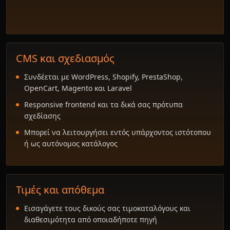
CMS και σχεδιασμός
Συνδέεται με WordPress, Shopify, PrestaShop,
OpenCart, Magento και Laravel
Responsive frontend και τα δικά σας πρότυπα
σχεδίασης
Μπορεί να λειτουργήσει εντός υπάρχοντος ιστότοπου
ή ως αυτόνομος κατάλογος
Τιμές και απόθεμα
Εισαγάγετε τους δικούς σας τιμοκαταλόγους και
διαθεσιμότητα από οποιαδήποτε πηγή