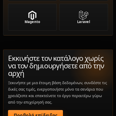
Magento
Laravel
Εκκινήστε τον κατάλογο χωρίς
να τον δημιουργήσετε από την
αρχή
Ξεκινήστε με μια έτοιμη βάση δεδομένων, συνδέστε τις
δικές σας τιμές, ενεργοποιήστε μόνο τα σενάρια που
χρειάζεστε και επεκτείνετε το έργο περαιτέρω γύρω
από την επιχείρησή σας.
Προβολή επίδειξης