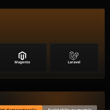
Magento
Laravel