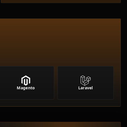
Magento
Laravel