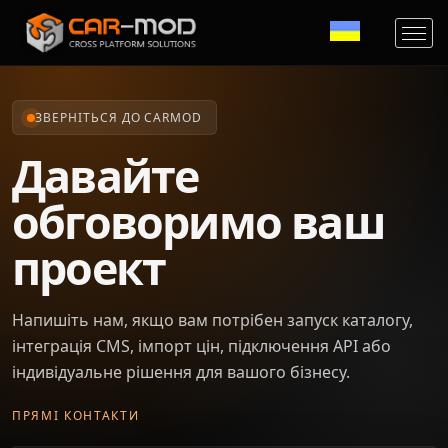
ЗВЕРНІТЬСЯ ДО CARMOD
Давайте
обговоримо ваш
проект
Напишіть нам, якщо вам потрібен запуск каталогу,
інтеграція CMS, імпорт цін, підключення API або
індивідуальне рішення для вашого бізнесу.
ПРЯМІ КОНТАКТИ