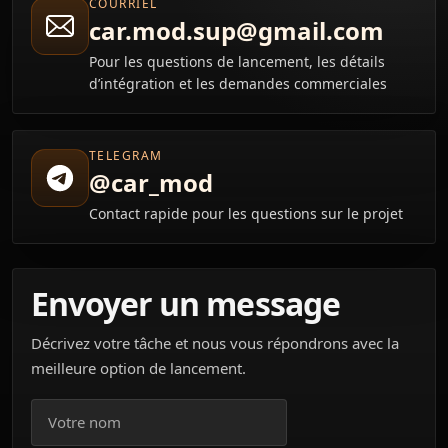
COURRIEL
car.mod.sup@gmail.com
Pour les questions de lancement, les détails
d’intégration et les demandes commerciales
TELEGRAM
@car_mod
Contact rapide pour les questions sur le projet
Envoyer un message
Décrivez votre tâche et nous vous répondrons avec la
meilleure option de lancement.