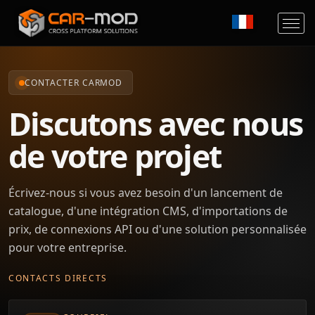
CONTACTER CARMOD
Discutons avec nous
de votre projet
Écrivez-nous si vous avez besoin d'un lancement de
catalogue, d'une intégration CMS, d'importations de
prix, de connexions API ou d'une solution personnalisée
pour votre entreprise.
CONTACTS DIRECTS