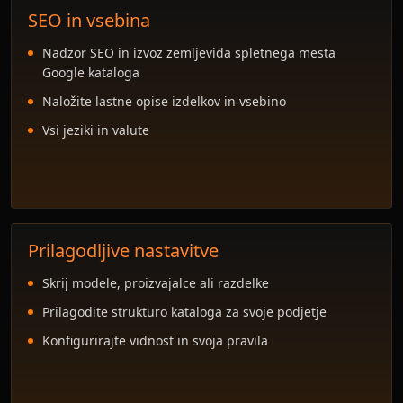
SEO in vsebina
Nadzor SEO in izvoz zemljevida spletnega mesta
Google kataloga
Naložite lastne opise izdelkov in vsebino
Vsi jeziki in valute
Prilagodljive nastavitve
Skrij modele, proizvajalce ali razdelke
Prilagodite strukturo kataloga za svoje podjetje
Konfigurirajte vidnost in svoja pravila