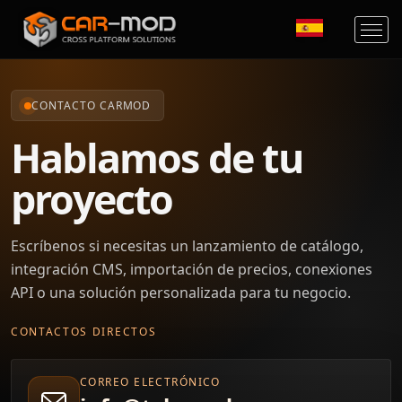
CONTACTO CARMOD
Hablamos de tu
proyecto
Escríbenos si necesitas un lanzamiento de catálogo,
integración CMS, importación de precios, conexiones
API o una solución personalizada para tu negocio.
CONTACTOS DIRECTOS
CORREO ELECTRÓNICO