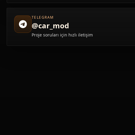
TELEGRAM
@car_mod
Proje soruları için hızlı iletişim